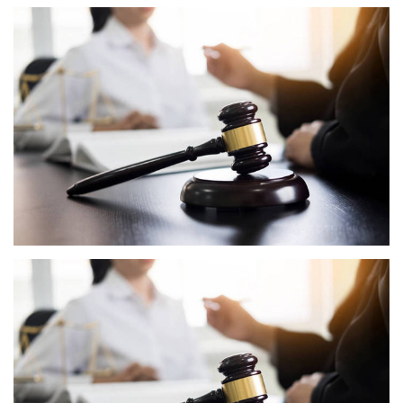
庆祝中华人民共和国成立70周年宿州市银行业摄影作品展
庆祝中华人民共和国成立70周年暨人民政协成立70周年“新
时代新埇桥”区政协书画展